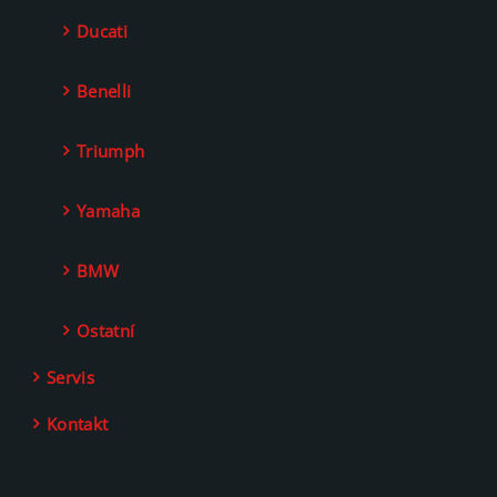
Ducati
Benelli
Triumph
Yamaha
BMW
Ostatní
Servis
Kontakt