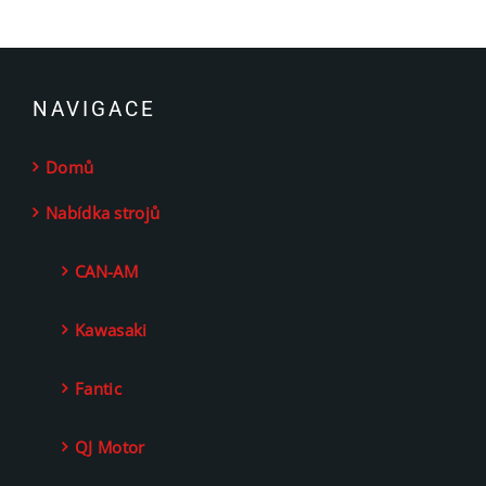
NAVIGACE
Domů
Nabídka strojů
CAN-AM
Kawasaki
Fantic
QJ Motor