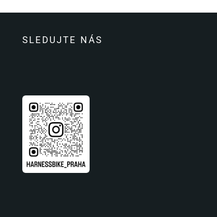
SLEDUJTE NÁS