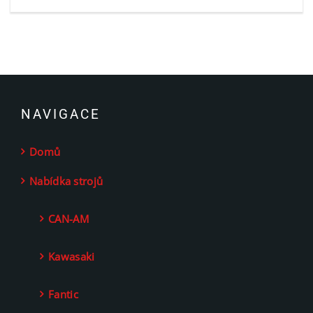
NAVIGACE
Domů
Nabídka strojů
CAN-AM
Kawasaki
Fantic