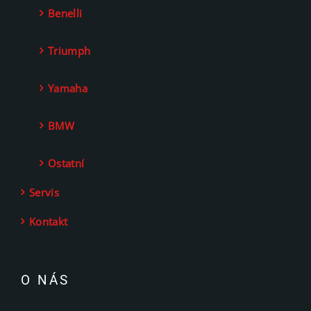
Benelli
Triumph
Yamaha
BMW
Ostatní
Servis
Kontakt
O NÁS