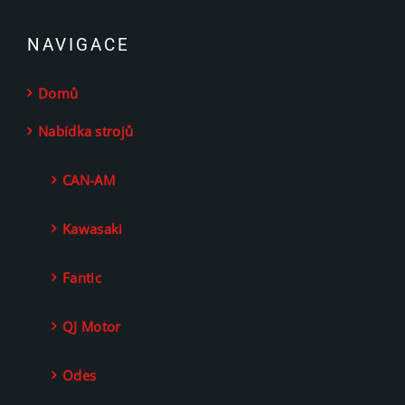
NAVIGACE
Domů
Nabídka strojů
CAN-AM
Kawasaki
Fantic
QJ Motor
Odes