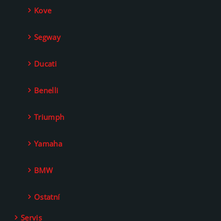
Kove
Segway
Ducati
Benelli
Triumph
Yamaha
BMW
Ostatní
Servis