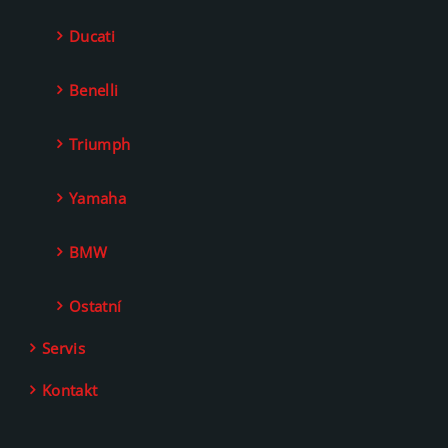
Ducati
Benelli
Triumph
Yamaha
BMW
Ostatní
Servis
Kontakt