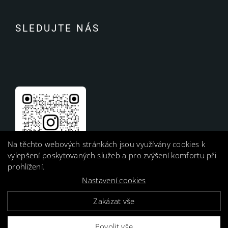
SLEDUJTE NÁS
Na těchto webových stránkách jsou využívány cookies k
vylepšení poskytovaných služeb a pro zvýšení komfortu při
prohlížení.
Nastavení cookies
Zakázat vše
Povolit vše