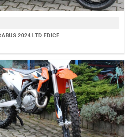
RABUS 2024 LTD EDICE