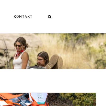
KONTAKT