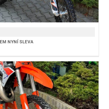
DEM NYNÍ SLEVA