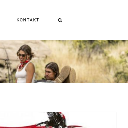
KONTAKT