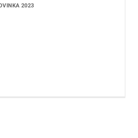
NOVINKA 2023