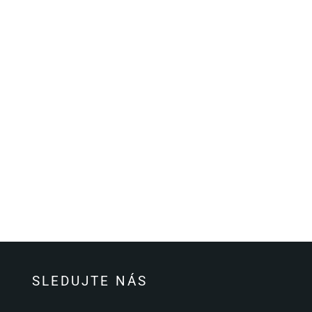
SLEDUJTE NÁS