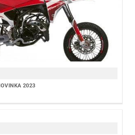
NOVINKA 2023