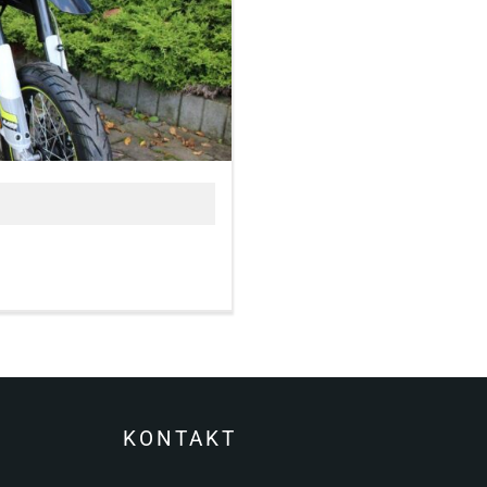
KONTAKT