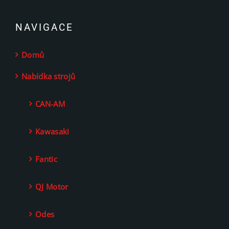
NAVIGACE
Domů
Nabídka strojů
CAN-AM
Kawasaki
Fantic
QJ Motor
Odes