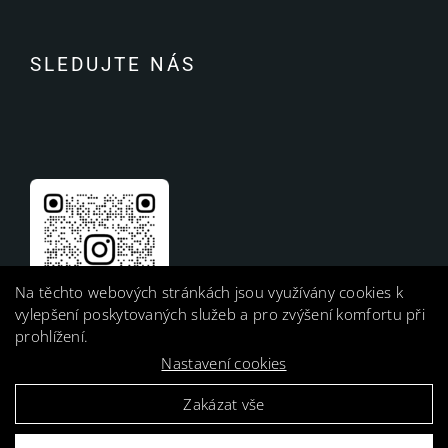
SLEDUJTE NÁS
Na těchto webových stránkách jsou využívány cookies k
vylepšení poskytovaných služeb a pro zvýšení komfortu při
prohlížení.
Nastavení cookies
Zakázat vše