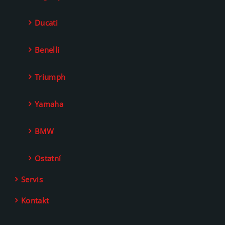
Ducati
Benelli
Triumph
Yamaha
BMW
Ostatní
Servis
Kontakt