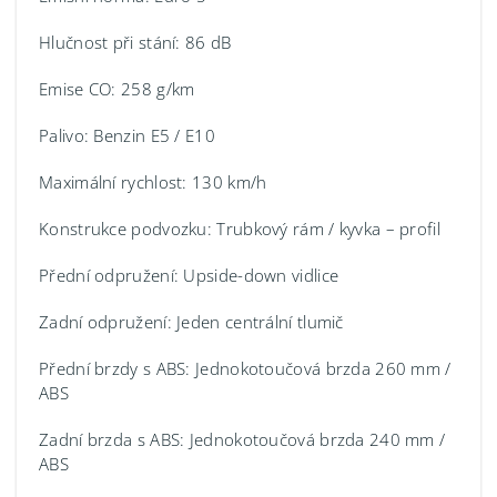
Hlučnost při stání: 86 dB
Emise CO: 258 g/km
Palivo: Benzin E5 / E10
Maximální rychlost: 130 km/h
Konstrukce podvozku: Trubkový rám / kyvka – profil
Přední odpružení: Upside-down vidlice
Zadní odpružení: Jeden centrální tlumič
Přední brzdy s ABS: Jednokotoučová brzda 260 mm /
ABS
Zadní brzda s ABS: Jednokotoučová brzda 240 mm /
ABS