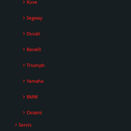
Kove
Segway
Ducati
Benelli
Triumph
Yamaha
BMW
Ostatní
Servis