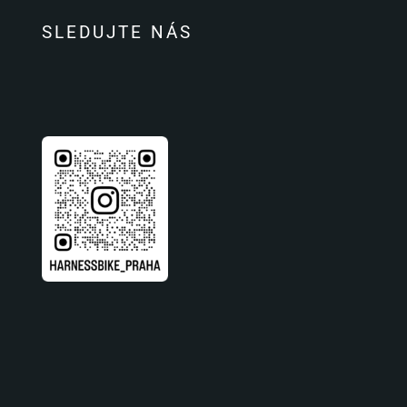
SLEDUJTE NÁS