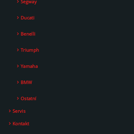
Segway
Ducati
Benelli
Triumph
Yamaha
BMW
Ostatní
Servis
Kontakt