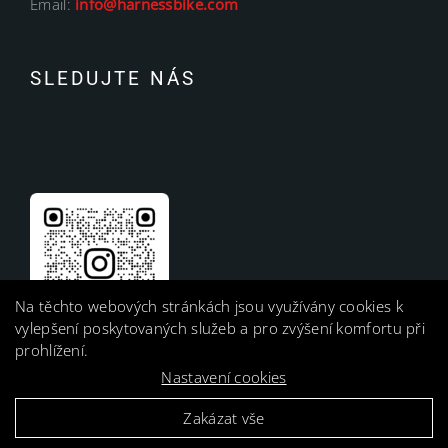
Email:
info@harnessbike.com
SLEDUJTE NÁS
Na těchto webových stránkách jsou využívány cookies k
vylepšení poskytovaných služeb a pro zvýšení komfortu při
prohlížení.
Nastavení cookies
Zakázat vše