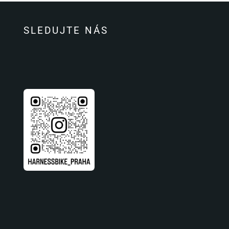
SLEDUJTE NÁS