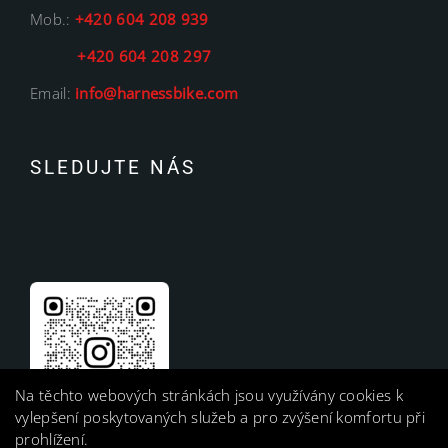
Mob.:
+420 604 208 939
+420 604 208 297
Email:
info@harnessbike.com
SLEDUJTE NÁS
Na těchto webových stránkách jsou využívány cookies k
vylepšení poskytovaných služeb a pro zvýšení komfortu při
prohlížení.