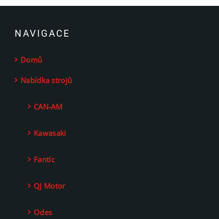
NAVIGACE
Domů
Nabídka strojů
CAN-AM
Kawasaki
Fantic
QJ Motor
Odes