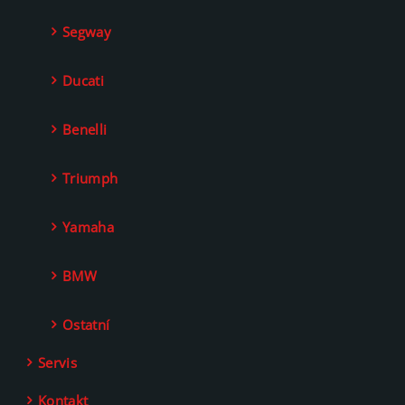
Segway
Ducati
Benelli
Triumph
Yamaha
BMW
Ostatní
Servis
Kontakt