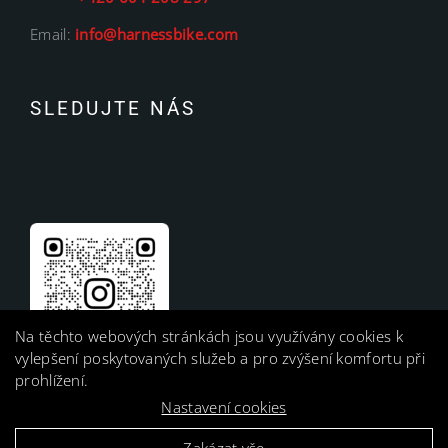
Email:
info@harnessbike.com
SLEDUJTE NÁS
Na těchto webových stránkách jsou využívány cookies k
vylepšení poskytovaných služeb a pro zvýšení komfortu při
prohlížení.
Nastavení cookies