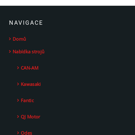
NAVIGACE
Domů
Nabídka strojů
CAN-AM
Kawasaki
Fantic
QJ Motor
Odes