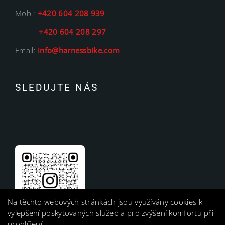
Mob.:
+420 604 208 939
+420 604 208 297
Email:
info@harnessbike.com
SLEDUJTE NÁS
Na těchto webových stránkách jsou využívány cookies k
vylepšení poskytovaných služeb a pro zvýšení komfortu při
prohlížení.