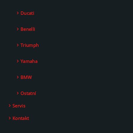
Ducati
Benelli
Triumph
Yamaha
BMW
Ostatní
Servis
Kontakt