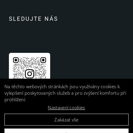
SLEDUJTE NÁS
Na těchto webových stránkách jsou využívány cookies k
vylepšení poskytovaných služeb a pro zvýšení komfortu při
prohlížení.
Nastavení cookies
Zakázat vše