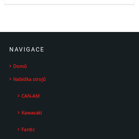
NAVIGACE
Domů
Nabídka strojů
CAN-AM
Kawasaki
Fantic