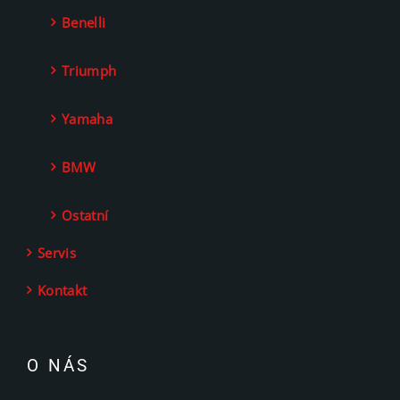
Benelli
Triumph
Yamaha
BMW
Ostatní
Servis
Kontakt
O NÁS