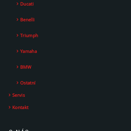
Ducati
Benelli
Triumph
Yamaha
BMW
Ostatní
Servis
Kontakt