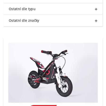
+
Ostatní dle typu
+
Ostatní dle značky