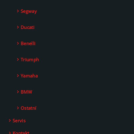
Segway
Ducati
Benelli
Triumph
Yamaha
BMW
Ostatní
Servis
Kontakt