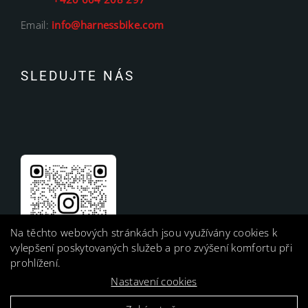
Email:
info@harnessbike.com
SLEDUJTE NÁS
Na těchto webových stránkách jsou využívány cookies k
vylepšení poskytovaných služeb a pro zvýšení komfortu při
prohlížení.
Nastavení cookies