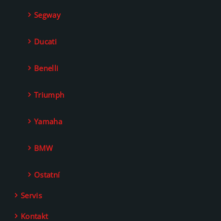
Segway
Ducati
Benelli
Triumph
Yamaha
BMW
Ostatní
Servis
Kontakt