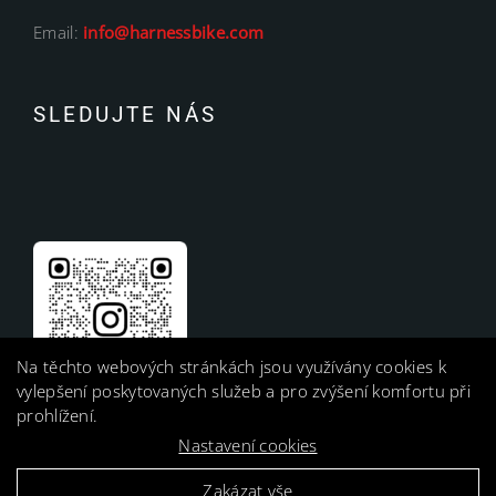
Email:
info@harnessbike.com
SLEDUJTE NÁS
Na těchto webových stránkách jsou využívány cookies k
vylepšení poskytovaných služeb a pro zvýšení komfortu při
prohlížení.
Nastavení cookies
Zakázat vše